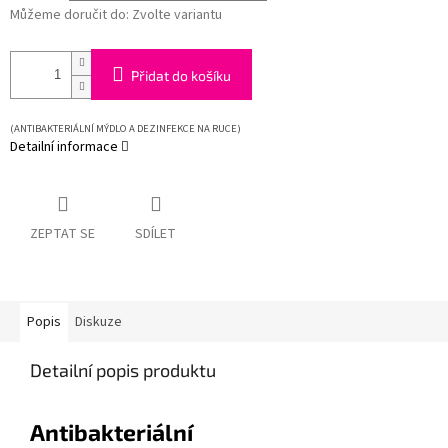
Můžeme doručit do:
Zvolte variantu
Přidat do košíku
(ANTIBAKTERIÁLNÍ MÝDLO A DEZINFEKCE NA RUCE)
Detailní informace
ZEPTAT SE
SDÍLET
Popis
Diskuze
Detailní popis produktu
Antibakteriální