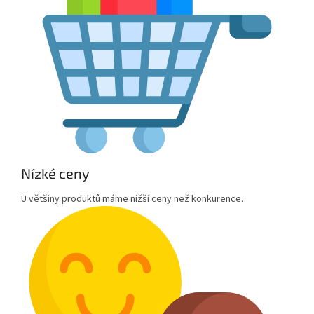
Nízké ceny
U většiny produktů máme nižší ceny než konkurence.