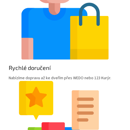
Rychlé doručení
Nabízíme dopravu až ke dveřím přes WEDO nebo 123 Kurýr.