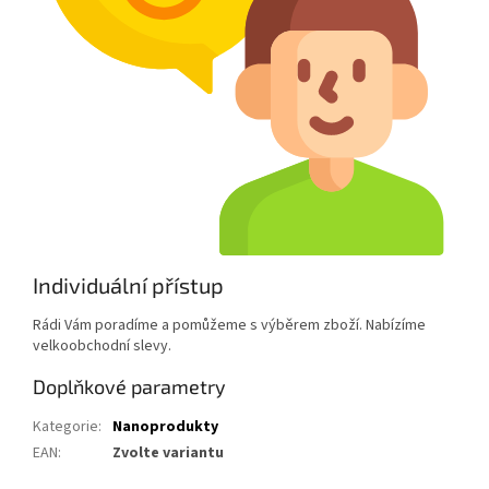
Individuální přístup
Rádi Vám poradíme a pomůžeme s výběrem zboží. Nabízíme
velkoobchodní slevy.
Doplňkové parametry
Kategorie
:
Nanoprodukty
EAN
:
Zvolte variantu