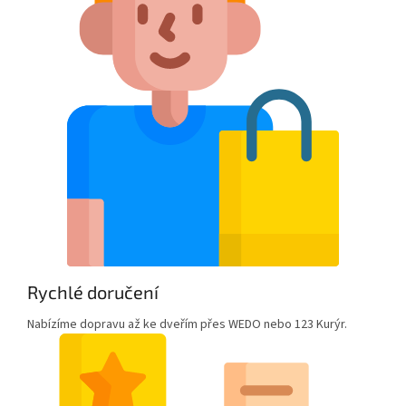
Rychlé doručení
Nabízíme dopravu až ke dveřím přes WEDO nebo 123 Kurýr.