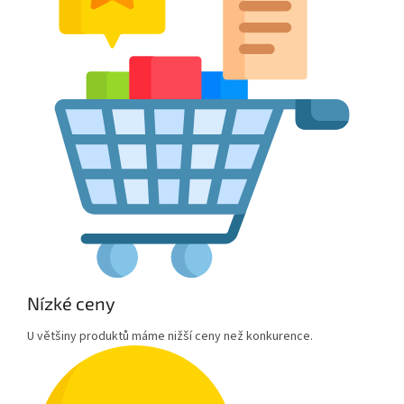
Nízké ceny
U většiny produktů máme nižší ceny než konkurence.