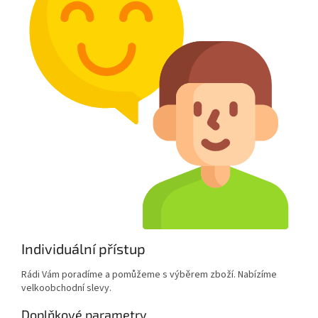
Individuální přístup
Rádi Vám poradíme a pomůžeme s výběrem zboží. Nabízíme
velkoobchodní slevy.
Doplňkové parametry