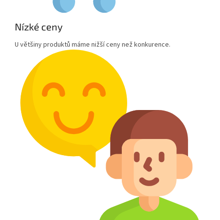
Nízké ceny
U většiny produktů máme nižší ceny než konkurence.