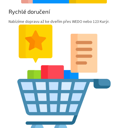
Rychlé doručení
Nabízíme dopravu až ke dveřím přes WEDO nebo 123 Kurýr.