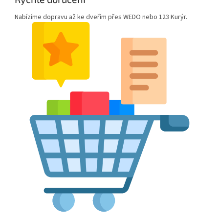
Nabízíme dopravu až ke dveřím přes WEDO nebo 123 Kurýr.