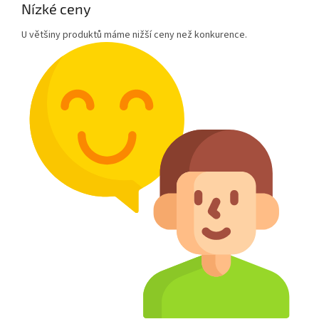
Nízké ceny
U většiny produktů máme nižší ceny než konkurence.