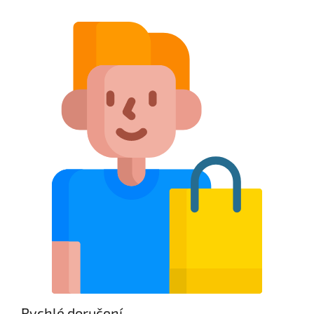
Rychlé doručení