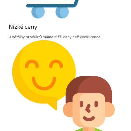
Nízké ceny
U většiny produktů máme nižší ceny než konkurence.