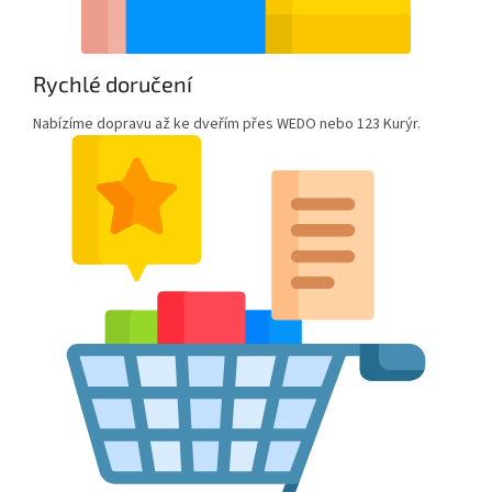
Rychlé doručení
Nabízíme dopravu až ke dveřím přes WEDO nebo 123 Kurýr.