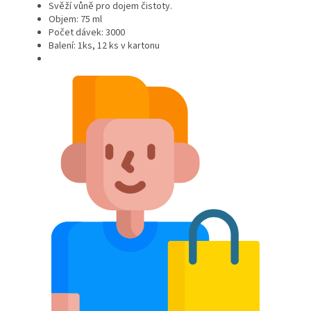
Svěží vůně pro dojem čistoty.
Objem: 75 ml
Počet dávek: 3000
Balení: 1ks, 12 ks v kartonu