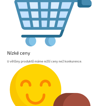
Nízké ceny
U většiny produktů máme nižší ceny než konkurence.