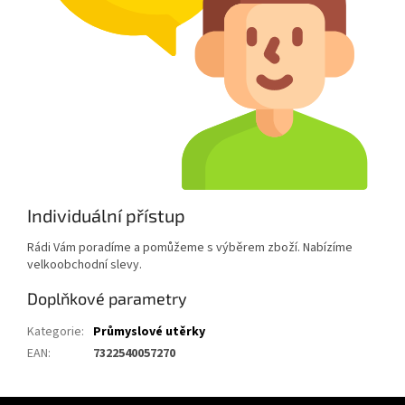
Individuální přístup
Rádi Vám poradíme a pomůžeme s výběrem zboží. Nabízíme
velkoobchodní slevy.
Doplňkové parametry
Kategorie
:
Průmyslové utěrky
EAN
:
7322540057270