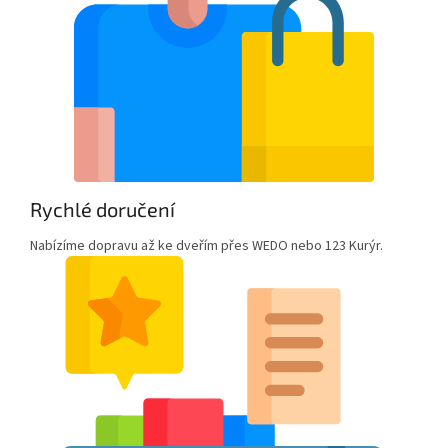
Rychlé doručení
Nabízíme dopravu až ke dveřím přes WEDO nebo 123 Kurýr.