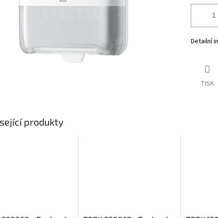
Detailní 
TISK
sející produkty