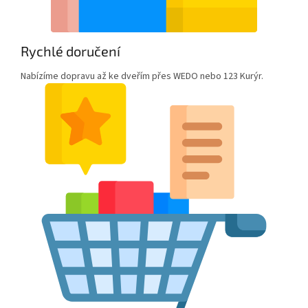
Rychlé doručení
Nabízíme dopravu až ke dveřím přes WEDO nebo 123 Kurýr.