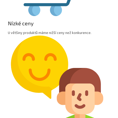
Nízké ceny
U většiny produktů máme nižší ceny než konkurence.