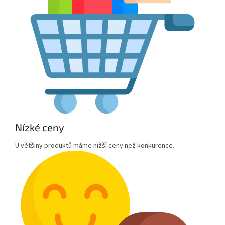
Nízké ceny
U většiny produktů máme nižší ceny než konkurence.