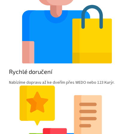
Rychlé doručení
Nabízíme dopravu až ke dveřím přes WEDO nebo 123 Kurýr.